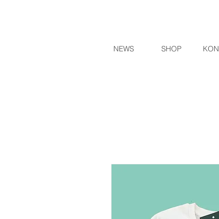
NEWS
SHOP
KON