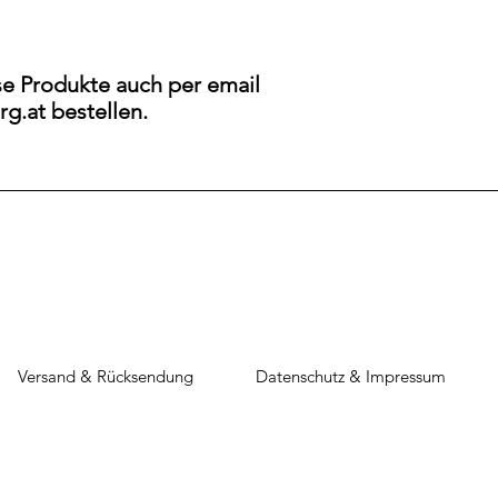
e Produkte auch per email
g.at bestellen.
Versand & Rücksendung
Datenschutz & Impress