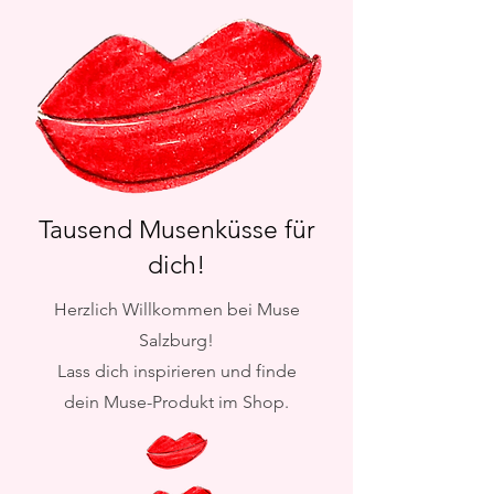
Tausend Musenküsse für
dich!
Herzlich Willkommen bei Muse
Salzburg!
Lass dich inspirieren und finde
dein Muse-Produkt im Shop.